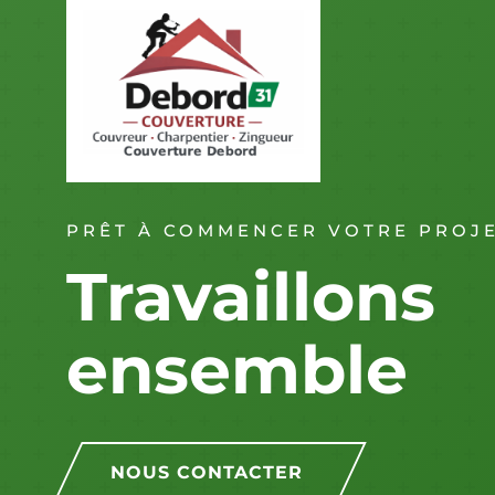
PRÊT À COMMENCER VOTRE PROJ
Travaillons
ensemble
NOUS CONTACTER