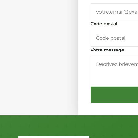
Code postal
Votre message